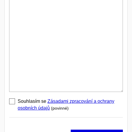
Souhlasím se
Zásadami zpracování a ochrany
osobních údajů
(povinné)