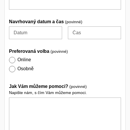
Navrhovaný datum a čas
(povinné)
Datum
Čas
Preferovaná volba
(povinné)
Online
Osobně
Jak Vám můžeme pomoci?
(povinné)
Napište nám, s čím Vám můžeme pomoci.