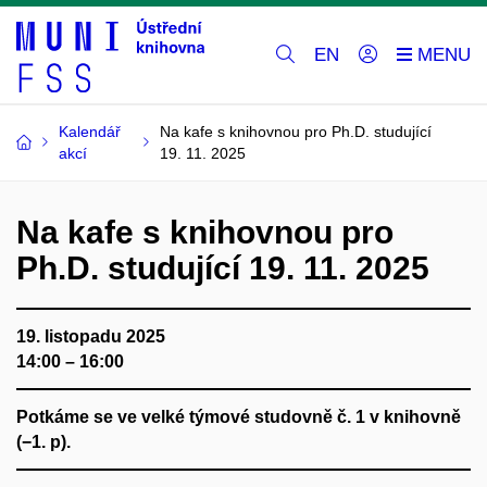
EN
Kalendář
Na kafe s knihovnou pro Ph.D. studující
akcí
19. 11. 2025
Na kafe s knihovnou pro
Ph.D. studující 19. 11. 2025
19. listopadu 2025
14:00 – 16:00
Potkáme se ve velké týmové studovně č. 1 v knihovně
(−1. p).